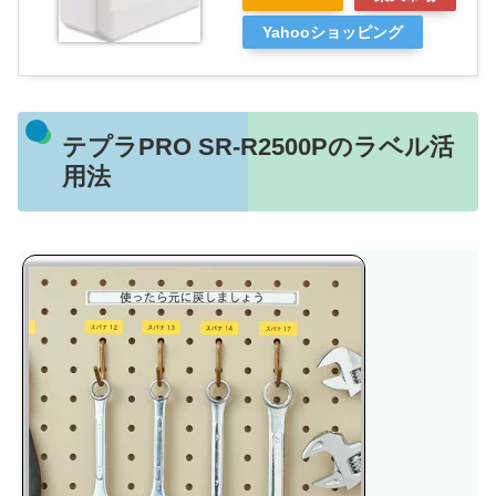
Yahooショッピング
テプラPRO SR-R2500Pのラベル活
用法