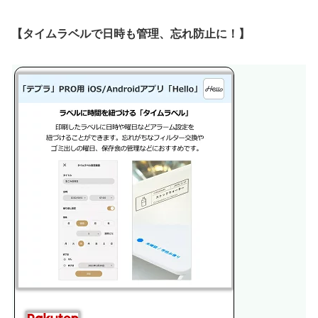
【タイムラベルで日時も管理、忘れ防止に！】