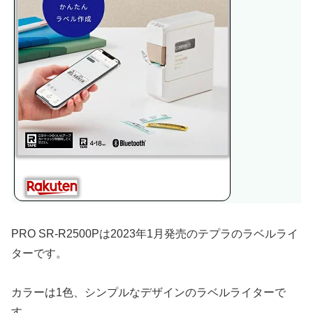
PRO SR-R2500Pは2023年1月発売のテプラのラベルライ
ターです。
カラーは1色、シンプルなデザインのラベルライターで
す。