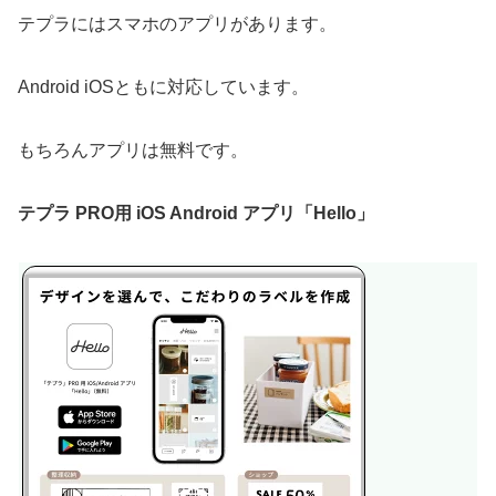
テプラにはスマホのアプリがあります。
Android iOSともに対応しています。
もちろんアプリは無料です。
テプラ PRO用 iOS Android アプリ「Hello」