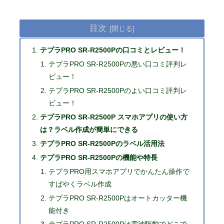
目次
テプラPRO SR-R2500Pの口コミとレビュー！
テプラPRO SR-R2500Pの悪い口コミ評判レ
ビュー！
テプラPRO SR-R2500Pのよい口コミ評判レ
ビュー！
テプラPRO SR-R2500P スマホアプリの使い方
は？ラベル作成が簡単にできる
テプラPRO SR-R2500Pのラベル活用法
テプラPRO SR-R2500Pの機能や特長
テプラPRO用スマホアプリでかんたん操作で
すばやくラベル作成
テプラPRO SR-R2500Pはオートカッター機
能付き