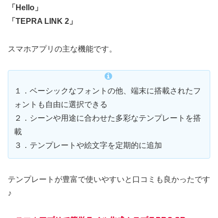
「Hello」
「TEPRA LINK 2」
スマホアプリの主な機能です。
１．ベーシックなフォントの他、端末に搭載されたフ
ォントも自由に選択できる
２．シーンや用途に合わせた多彩なテンプレートを搭
載
３．テンプレートや絵文字を定期的に追加
テンプレートが豊富で使いやすいと口コミも良かったです
♪