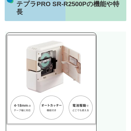
テプラPRO SR-R2500Pの機能や特
長