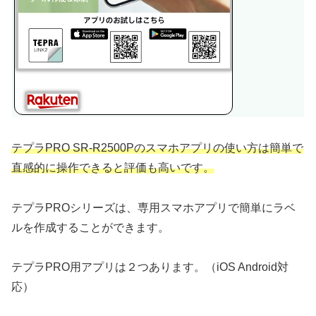
テプラPRO SR-R2500Pのスマホアプリの使い方は簡単で
直感的に操作できると評価も高いです。
テプラPROシリーズは、専用スマホアプリで簡単にラベ
ルを作成することができます。
テプラPRO用アプリは２つあります。（iOS Android対
応）