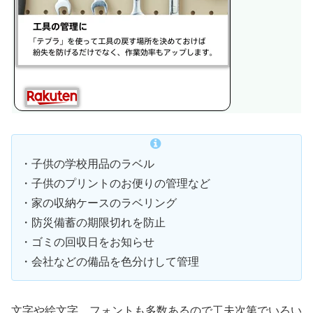
・子供の学校用品のラベル
・子供のプリントのお便りの管理など
・家の収納ケースのラベリング
・防災備蓄の期限切れを防止
・ゴミの回収日をお知らせ
・会社などの備品を色分けして管理
文字や絵文字、フォントも多数あるので工夫次第でいろい