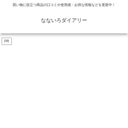
買い物に役立つ商品の口コミや使用感・お得な情報などを更新中！
なないろダイアリー
PR