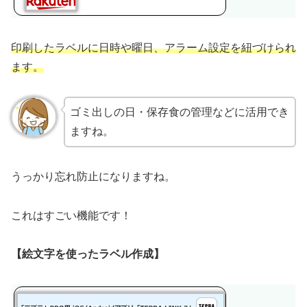
印刷したラベルに日時や曜日、アラーム設定を紐づけられ
ます。
ゴミ出しの日・保存食の管理などに活用でき
ますね。
うっかり忘れ防止になりますね。
これはすごい機能です！
【絵文字を使ったラベル作成】