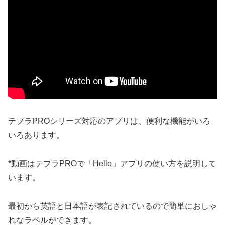
テプラPROシリーズ対応のアプリは、便利な機能がいろ
いろあります。
*動画はテプラPROで「Hello」アプリの使い方を説明して
います。
最初から英語と日本語が表記されているので簡単におしゃ
れなラベルができます。