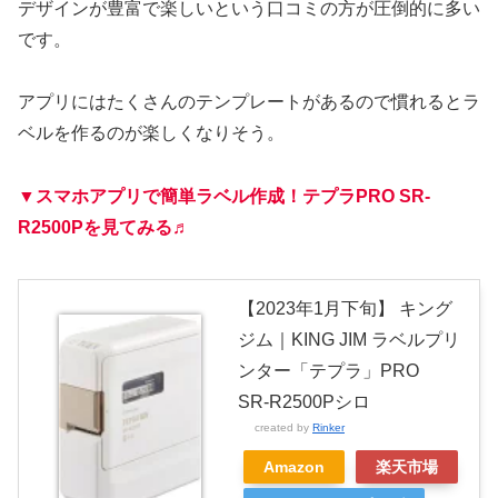
デザインが豊富で楽しいという口コミの方が圧倒的に多い
です。
アプリにはたくさんのテンプレートがあるので慣れるとラ
ベルを作るのが楽しくなりそう。
▼スマホアプリで簡単ラベル作成！テプラPRO SR-
R2500Pを見てみる♬
【2023年1月下旬】 キング
ジム｜KING JIM ラベルプリ
ンター「テプラ」PRO
SR-R2500Pシロ
created by
Rinker
Amazon
楽天市場