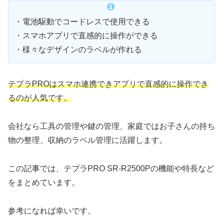
・電池駆動でコードレスで使用できる
・スマホアプリで直感的に操作ができる
・様々なデザインのラベルが作れる
テプラPROはスマホ連携できアプリで直感的に操作でき
るのが人気です。
会社なら工具の管理や鍵の管理、家庭ではお子さんの持ち
物の整理、収納のラベル管理に活躍します。
この記事では、テプラPRO SR-R2500Pの機能や特長など
をまとめています。
参考になれば幸いです。