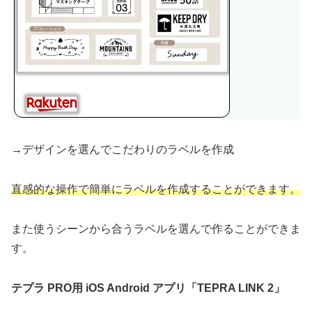
→デザインを選んでこだわりのラベルを作成
直感的な操作で簡単にラベルを作成することができます。
また使うシーンから合うラベルを選んで作ることができま
す。
テプラ PRO用 iOS Android アプリ「TEPRA LINK 2」