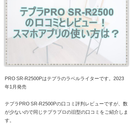
PRO SR-R2500Pはテプラのラベルライターです。2023
年1月発売
テプラPRO SR-R2500Pの口コミ評判レビューですが、数
が少ないので同じテプラプロの旧型の口コミをご紹介しま
す。