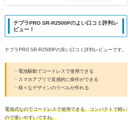
テプラPRO SR-R2500Pのよい口コミ評判レ
ビュー！
テプラPRO SR-R2500Pの良い口コミ評判レビューです。
・電池駆動でコードレスで使用できる
・スマホアプリで直感的に操作ができる
・様々なデザインのラベルが作れる
電池式なのでコードレスで使用できる、コンパクトで軽い
ので使いやすいですね。