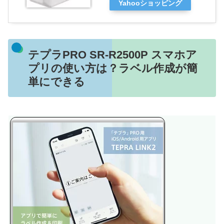
Yahooショッピング
テプラPRO SR-R2500P スマホア
プリの使い方は？ラベル作成が簡
単にできる