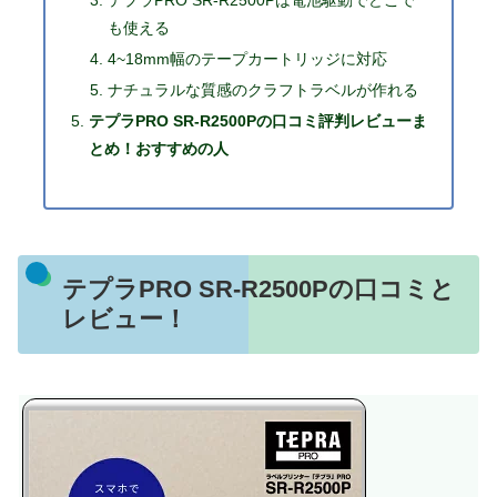
テプラPRO SR-R2500Pは電池駆動でどこで
も使える
4~18mm幅のテープカートリッジに対応
ナチュラルな質感のクラフトラベルが作れる
テプラPRO SR-R2500Pの口コミ評判レビューま
とめ！おすすめの人
テプラPRO SR-R2500Pの口コミと
レビュー！