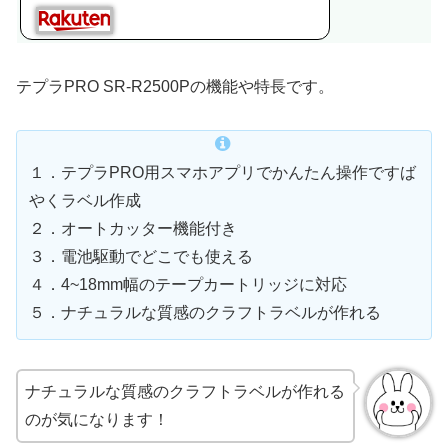
テプラPRO SR-R2500Pの機能や特長です。
１．テプラPRO用スマホアプリでかんたん操作ですば
やくラベル作成
２．オートカッター機能付き
３．電池駆動でどこでも使える
４．4~18mm幅のテープカートリッジに対応
５．ナチュラルな質感のクラフトラベルが作れる
ナチュラルな質感のクラフトラベルが作れる
のが気になります！