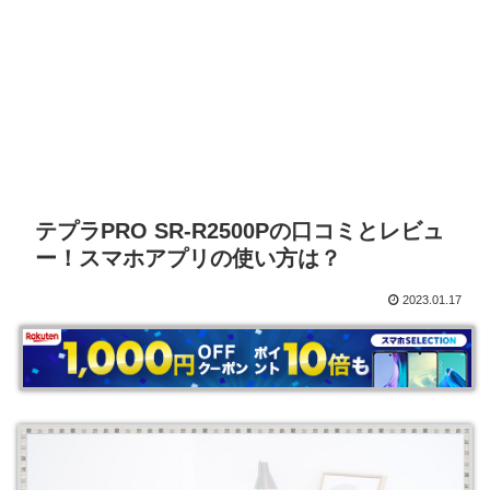
テプラPRO SR-R2500Pの口コミとレビュ
ー！スマホアプリの使い方は？
2023.01.17